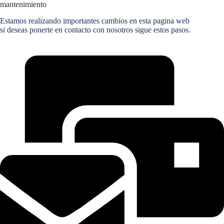
mantenimiento
Estamos realizando importantes cambios en esta pagina web
si deseas ponerte en contacto con nosotros sigue estos pasos.