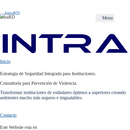
Skip
to
content
IntraRD
Menu
Inicio
Estrategia de Seguridad Integrada para Instituciones.
Consultoría para Prevención de Violencia.
Transformar instituciones de estándares óptimos a superiores creando
ambientes mucho más seguros e inigualables.
Contacto
Este Website esta en