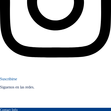
Suscribirse
Siguenos en las redes.
Contact Info