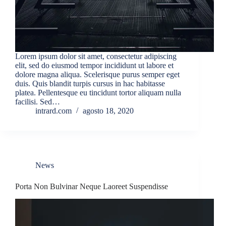
Lorem ipsum dolor sit amet, consectetur adipiscing
elit, sed do eiusmod tempor incididunt ut labore et
dolore magna aliqua. Scelerisque purus semper eget
duis. Quis blandit turpis cursus in hac habitasse
platea. Pellentesque eu tincidunt tortor aliquam nulla
facilisi. Sed…
intrard.com
agosto 18, 2020
News
Porta Non Bulvinar Neque Laoreet Suspendisse