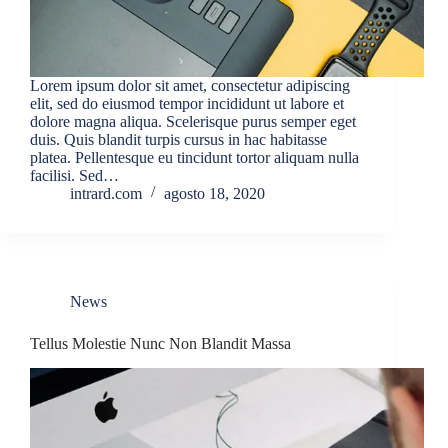
Lorem ipsum dolor sit amet, consectetur adipiscing
elit, sed do eiusmod tempor incididunt ut labore et
dolore magna aliqua. Scelerisque purus semper eget
duis. Quis blandit turpis cursus in hac habitasse
platea. Pellentesque eu tincidunt tortor aliquam nulla
facilisi. Sed…
intrard.com
agosto 18, 2020
News
Tellus Molestie Nunc Non Blandit Massa