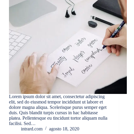
Lorem ipsum dolor sit amet, consectetur adipiscing
elit, sed do eiusmod tempor incididunt ut labore et
dolore magna aliqua. Scelerisque purus semper eget
duis. Quis blandit turpis cursus in hac habitasse
platea. Pellentesque eu tincidunt tortor aliquam nulla
facilisi. Sed…
intrard.com
agosto 18, 2020