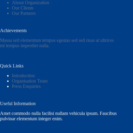
About Organization
Our Clients
Our Partners
Achievements
Massa sed elementum tempus egestas sed sed risus at ultrices
mi tempus imperdiet nulla.
Quick Links
Introduction
Organisation Team
Press Enquiries
Useful Information
Amet commodo nulla facilisi nullam vehicula ipsum. Faucibus
pulvinar elementum integer enim.