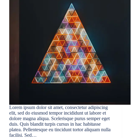
Lorem ipsum dolor sit amet, consectetur adipiscing
elit, sed do eiusmod tempor incididunt ut labore et
dolore magna aliqua. Scelerisque purus semper eget
duis. Quis blandit turpis cursus in hac habitasse
platea. Pellentesque eu tincidunt tortor aliquam nulla
facilisi. Sed…