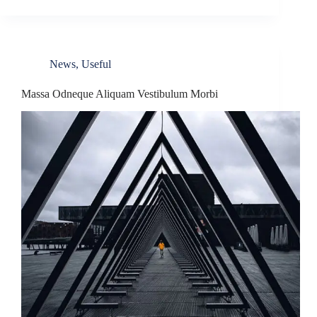
News
,
Useful
Massa Odneque Aliquam Vestibulum Morbi