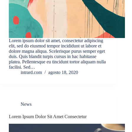
Lorem ipsum dolor sit amet, consectetur adipiscing
elit, sed do eiusmod tempor incididunt ut labore et
dolore magna aliqua. Scelerisque purus semper eget
duis. Quis blandit turpis cursus in hac habitasse
platea. Pellentesque eu tincidunt tortor aliquam nulla
facilisi. Sed…
intrard.com
agosto 18, 2020
News
Lorem Ipsum Dolor Sit Amet Consectetur