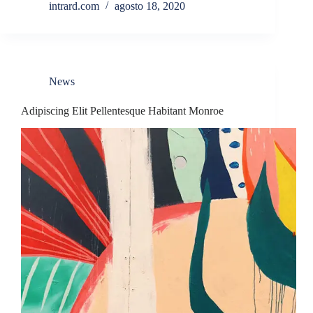
intrard.com
agosto 18, 2020
News
Adipiscing Elit Pellentesque Habitant Monroe