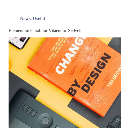
News
,
Useful
Elementum Curabitur Vitaenunc Sedvelit